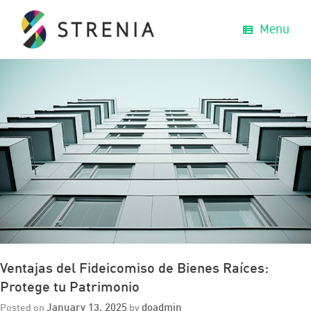
Menu
Ventajas del Fideicomiso de Bienes Raíces:
Protege tu Patrimonio
January 13, 2025
doadmin
Posted on
by