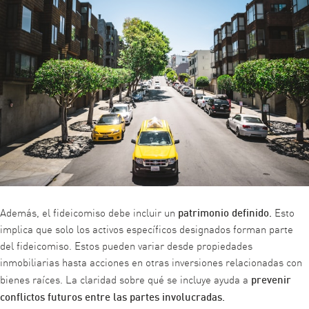
patrimonio definido.
Además, el fideicomiso debe incluir un
Esto
implica que solo los activos específicos designados forman parte
del fideicomiso. Estos pueden variar desde propiedades
inmobiliarias hasta acciones en otras inversiones relacionadas con
prevenir
bienes raíces. La claridad sobre qué se incluye ayuda a
conflictos futuros entre las partes involucradas.