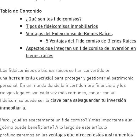
Tabla de Contenido
¿Qué son los fideicomisos?
Tipos de fideicomisos inmobiliarios
Ventajas del Fideicomiso de Bienes Raíces
5 Ventajas del Fideicomiso de Bienes Raíces
Aspectos que integran un fideicomiso de inversión en
bienes raíces
Los fideicomisos de bienes raíces se han convertido en
herramienta esencial
una
para proteger y gestionar el patrimonio
personal. En un mundo donde la incertidumbre financiera y los
riesgos legales son cada vez más comunes, contar con un
clave para salvaguardar tu inversión
fideicomiso puede ser la
inmobiliaria.
Pero, ¿qué es exactamente un fideicomiso? Y más importante aún,
¿cómo puede beneficiarte? A lo largo de este artículo
ventajas que ofrecen estos instrumentos
profundizaremos en las