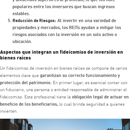
populares entre los inversores que buscan ingresos
estables.
Reducción de Riesgos:
Al invertir en una variedad de
propiedades y mercados, los REITs ayudan a mitigar los
riesgos asociados con la inversión en un solo activo o
ubicación.
Aspectos que integran un fideicomiso de inversión en
bienes raíces
Un fideicomiso de inversión en bienes raíces se compone de varios
garantizan su correcto funcionamiento y
elementos clave que
protección del patrimonio.
En primer lugar, es esencial contar con
un fiduciario, una persona o entidad responsable de administrar el
obligación legal de actuar en
fideicomiso. Este profesional tiene la
beneficio de los beneficiarios,
lo cual brinda seguridad a quienes
invierten.