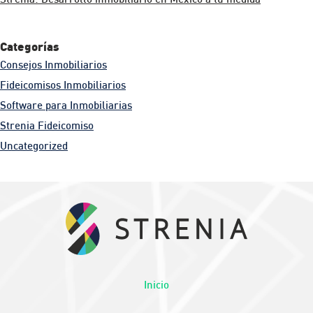
Categorías
Consejos Inmobiliarios
Fideicomisos Inmobiliarios
Software para Inmobiliarias
Strenia Fideicomiso
Uncategorized
Inicio