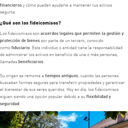
financieros
y cómo pueden ayudarte a mantener tus activos
seguros.
¿Qué son los fideicomisos?
acuerdos legales que permiten la gestión y
Los fideicomisos son
protección de bienes
por parte de un tercero, conocido
fiduciario
como
. Este individuo o entidad tiene la responsabilidad
de administrar los activos en beneficio de una o más personas,
beneficiarios
llamadas
.
tiempos antiguos
Su origen se remonta a
, cuando las personas
buscaban formas seguras para transferir propiedades y garantizar
el bienestar de sus seres queridos. Hoy en día, los fideicomisos
flexibilidad y
siguen siendo una opción popular debido a su
seguridad.