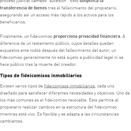
proceso judicial llamado “sucesión”. Esto
transferencia de bienes
tras el fallecimiento del propietario,
asegurando así un acceso más rápido a los activos para los
beneficiarios.
proporciona privacidad financiera.
Finalmente, un fideicomiso
A
diferencia de un testamento público, cuyos detalles quedan
expuestos ante todos después del fallecimiento del autor, un
fideicomiso generalmente no está sujeto a publicidad legal ni se
hace público tras la muerte del creador.
Tipos de fideicomisos inmobiliarios
Existen varios tipos de
fideicomisos inmobiliarios
, cada uno
diseñado para satisfacer diferentes necesidades y objetivos. Uno de
los más comunes es el fideicomiso revocable. Este permite al
propietario realizar cambios en la estructura del fideicomiso
mientras esté vivo. Es flexible y se adapta a las circunstancias
cambiantes.