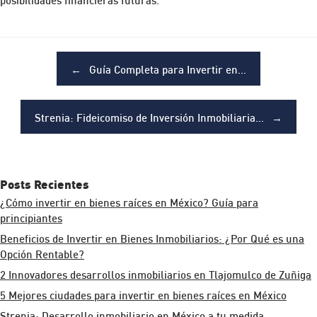
Post navigation
←
Guía Completa para Invertir en…
Strenia: Fideicomiso de Inversión Inmobiliaria…
→
Posts Recientes
¿Cómo invertir en bienes raíces en México? Guía para
principiantes
Beneficios de Invertir en Bienes Inmobiliarios: ¿Por Qué es una
Opción Rentable?
2 Innovadores desarrollos inmobiliarios en Tlajomulco de Zuñiga
5 Mejores ciudades para invertir en bienes raíces en México
Strenia: Desarrollo inmobiliario en México a tu medida