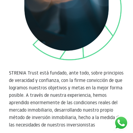
STRENIA Trust está fundado, ante todo, sobre principios
de veracidad y confianza, con la firme convicción de que
logramos nuestros objetivos y metas en la mejor forma
posible. A través de nuestra experiencia, hemos
aprendido enormemente de las condiciones reales del
mercado inmobiliario, desarrollando nuestro propio
método de inversión inmobiliaria, hecho a la medida de
las necesidades de nuestros inversionistas