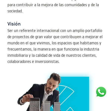
para contribuir a la mejora de las comunidades y de la
sociedad.
Visión
Ser un referente internacional con un amplio portafolio
de proyectos de gran valor que contribuyen a mejorar el
mundo en el que vivimos, los espacios que habitamos y
frecuentamos, la manera en que funciona la industria
inmobiliaria y la calidad de vida de nuestros clientes,
colaboradores e inversionistas.