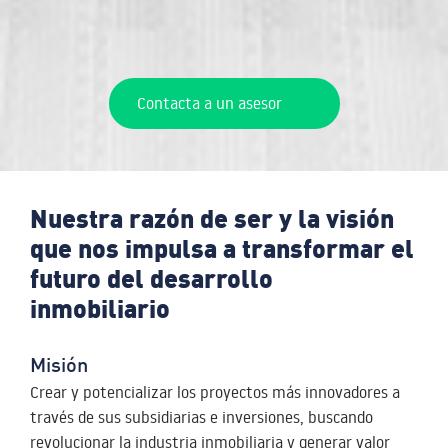
Contacta a un asesor
Nuestra razón de ser y la visión
que nos impulsa a transformar el
futuro del desarrollo
inmobiliario
Misión
Crear y potencializar los proyectos más innovadores a
través de sus subsidiarias e inversiones, buscando
revolucionar la industria inmobiliaria y generar valor