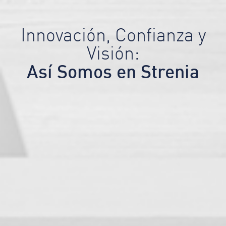
Innovación, Confianza y
Visión:
Así Somos en Strenia