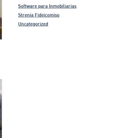
Software para Inmobiliarias
Strenia Fideicomiso
Uncategorized