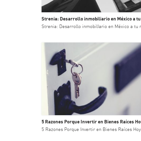
Strenia: Desarrollo inmobiliario en México a t
Strenia: Desarrollo inmobilIario en México a tu
5 Razones Porque Invertir en Bienes Raíces Ho
5 Razones Porque Invertir en Bienes Raíces Hoy