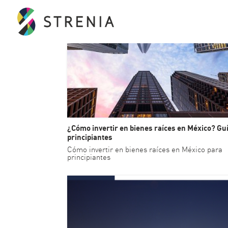
¿Cómo invertir en bienes raíces en México? Gu
principiantes
Cómo invertir en bienes raíces en México para
principiantes