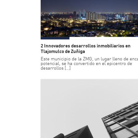
2 Innovadores desarrollos inmobiliarios en
Tlajomulco de Zuñiga
Este municipio de la ZMG, un lugar lleno de enc
potencial, se ha convertido en el epicentro de
desarrollos […]