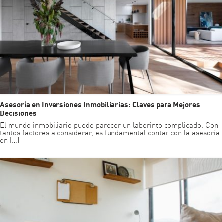
Asesoría en Inversiones Inmobiliarias: Claves para Mejores
Decisiones
El mundo inmobiliario puede parecer un laberinto complicado. Con
tantos factores a considerar, es fundamental contar con la asesoría
en […]