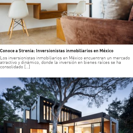
Conoce a Strenia: Inversionistas inmobiliarios en México
Los inversionistas inmobiliarios en México encuentran un mercado
atractivo y dinámico, donde la inversión en bienes raíces se ha
consolidado […]