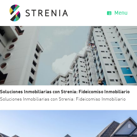
Menu
Soluciones Inmobiliarias con Strenia: Fideicomiso Inmobiliario
Soluciones Inmobiliarias con Strenia: Fideicomiso Inmobiliario