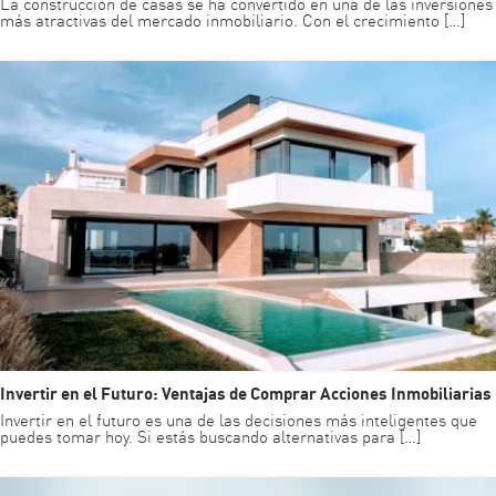
La construcción de casas se ha convertido en una de las inversiones
más atractivas del mercado inmobiliario. Con el crecimiento […]
Invertir en el Futuro: Ventajas de Comprar Acciones Inmobiliarias
Invertir en el futuro es una de las decisiones más inteligentes que
puedes tomar hoy. Si estás buscando alternativas para […]