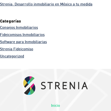
Strenia: Desarrollo inmobiliario en México a tu medida
Categorías
Consejos Inmobiliarios
Fideicomisos Inmobiliarios
Software para Inmobiliarias
Strenia Fideicomiso
Uncategorized
Inicio