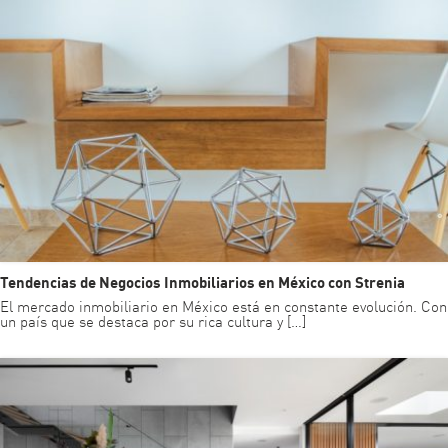
Tendencias de Negocios Inmobiliarios en México con Strenia
El mercado inmobiliario en México está en constante evolución. Con
un país que se destaca por su rica cultura y […]