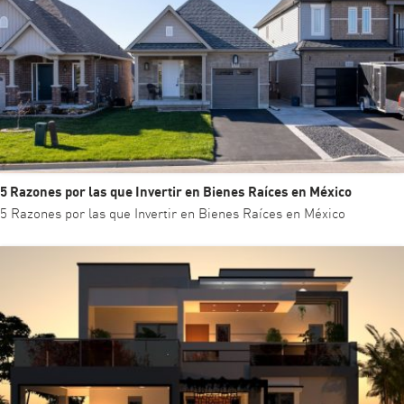
5 Razones por las que Invertir en Bienes Raíces en México
5 Razones por las que Invertir en Bienes Raíces en México