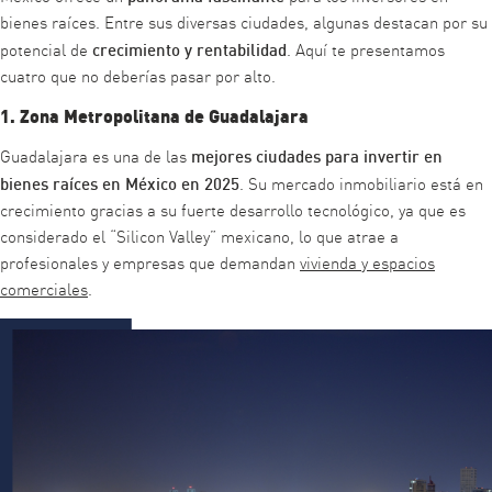
bienes raíces. Entre sus diversas ciudades, algunas destacan por su
crecimiento y rentabilidad
potencial de
. Aquí te presentamos
cuatro que no deberías pasar por alto.
1. Zona Metropolitana de Guadalajara
mejores ciudades para invertir en
Guadalajara es una de las
bienes raíces en México en 2025
. Su mercado inmobiliario está en
crecimiento gracias a su fuerte desarrollo tecnológico, ya que es
considerado el “Silicon Valley” mexicano, lo que atrae a
profesionales y empresas que demandan
vivienda y espacios
comerciales
.