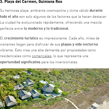
3. Playa del Carmen, Quintana Roo
durante
Su hermosa playa, ambiente cosmopolita y clima cálido
todo el año
son solo algunos de los factores que la hacen destacar.
La ciudad ha evolucionado rápidamente, ofreciendo una mezcla
lo moderno y lo tradicional.
perfecta entre
crecimiento turístico
El
es impresionante. Cada año, miles de
playas y vida nocturna
visitantes llegan para disfrutar de sus
vibrante. Esto crea una alta demanda por propiedades tanto
residenciales como
comerciales
, lo que representa una
oportunidad significativa
para los inversionistas.