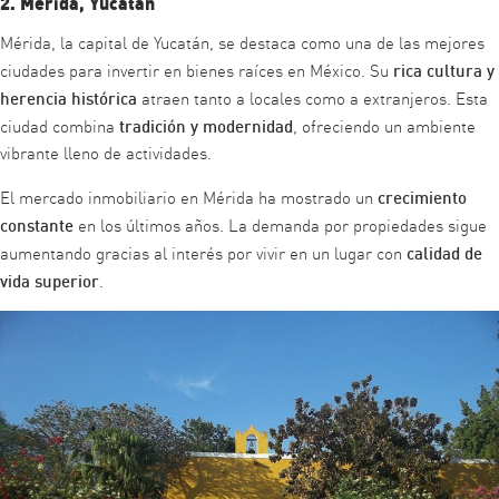
2. Mérida, Yucatán
Mérida, la capital de Yucatán, se destaca como una de las mejores
rica cultura y
ciudades para invertir en bienes raíces en México. Su
herencia histórica
atraen tanto a locales como a extranjeros. Esta
tradición y modernidad
ciudad combina
, ofreciendo un ambiente
vibrante lleno de actividades.
crecimiento
El mercado inmobiliario en Mérida ha mostrado un
constante
en los últimos años. La demanda por propiedades sigue
calidad de
aumentando gracias al interés por vivir en un lugar con
vida superior
.