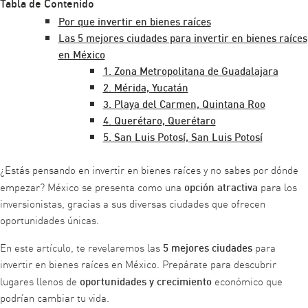
Tabla de Contenido
Por que invertir en bienes raíces
Las 5 mejores ciudades para invertir en bienes raíces
en México
1. Zona Metropolitana de Guadalajara
2. Mérida, Yucatán
3. Playa del Carmen, Quintana Roo
4. Querétaro, Querétaro
5. San Luis Potosí, San Luis Potosí
¿Estás pensando en invertir en bienes raíces y no sabes por dónde
opción atractiva
empezar? México se presenta como una
para los
inversionistas, gracias a sus diversas ciudades que ofrecen
oportunidades únicas.
5 mejores ciudades
En este artículo, te revelaremos las
para
invertir en bienes raíces en México. Prepárate para descubrir
oportunidades y crecimiento
lugares llenos de
económico que
podrían cambiar tu vida.