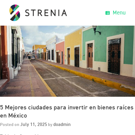
Menu
5 Mejores ciudades para invertir en bienes raíces
en México
July 11, 2025
doadmin
Posted on
by