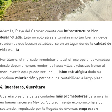
infraestructura bien
Además, Playa del Carmen cuenta con
desarrollada
. Esto no solo atrae a turistas sino también a nuevos
calidad de
residentes que buscan establecerse en un lugar donde la
vida es alta.
Por último, el mercado inmobiliario local ofrece opciones variadas:
desde departamentos modernos hasta villas exclusivas frente al
decisión estratégica
mar. Invertir aquí puede ser una
dada su
valorización y potencia
continua
l de rentabilidad a largo plazo.
4. Querétaro, Querétaro
más prometedoras
Querétaro es una de las ciudades
para invertir
en bienes raíces en México. Su crecimiento económico ha sido
empresas e
sostenido, impulsado por la llegada de diversas