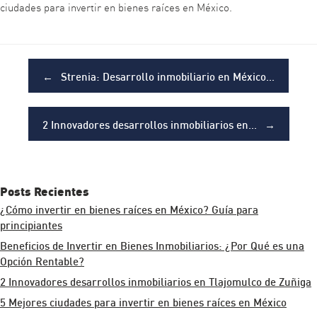
ciudades para invertir en bienes raíces en México.
Post navigation
←
Strenia: Desarrollo inmobiliario en México…
2 Innovadores desarrollos inmobiliarios en…
→
Posts Recientes
¿Cómo invertir en bienes raíces en México? Guía para
principiantes
Beneficios de Invertir en Bienes Inmobiliarios: ¿Por Qué es una
Opción Rentable?
2 Innovadores desarrollos inmobiliarios en Tlajomulco de Zuñiga
5 Mejores ciudades para invertir en bienes raíces en México