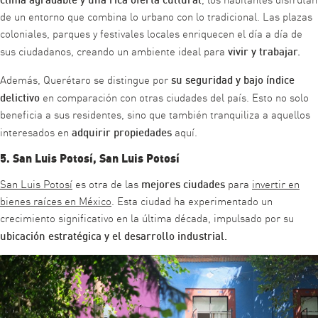
de un entorno que combina lo urbano con lo tradicional. Las plazas
coloniales, parques y festivales locales enriquecen el día a día de
vivir y trabajar.
sus ciudadanos, creando un ambiente ideal para
su seguridad y bajo índice
Además, Querétaro se distingue por
delictivo
en comparación con otras ciudades del país. Esto no solo
beneficia a sus residentes, sino que también tranquiliza a aquellos
adquirir propiedades
interesados en
aquí.
5. San Luis Potosí, San Luis Potosí
mejores ciudades
San Luis Potosí
es otra de las
para
invertir en
bienes raíces en México
. Esta ciudad ha experimentado un
crecimiento significativo en la última década, impulsado por su
ubicación estratégica y el desarrollo industrial.