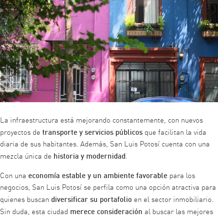
La infraestructura está mejorando constantemente, con nuevos
transporte y servicios públicos
proyectos de
que facilitan la vida
diaria de sus habitantes. Además, San Luis Potosí cuenta con una
historia y modernidad
mezcla única de
.
economía estable y un ambiente favorable
Con una
para los
negocios, San Luis Potosí se perfila como una opción atractiva para
diversificar su portafolio
quienes buscan
en el sector inmobiliario.
merece consideración
Sin duda, esta ciudad
al buscar las mejores