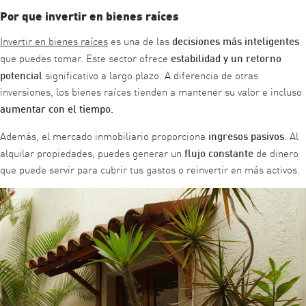
Por que invertir en bienes raíces
decisiones más inteligentes
Invertir en bienes raíces
es una de las
estabilidad y un retorno
que puedes tomar. Este sector ofrece
potencial
significativo a largo plazo. A diferencia de otras
inversiones, los bienes raíces tienden a mantener su valor e incluso
aumentar con el tiempo.
ingresos pasivos
Además, el mercado inmobiliario proporciona
. Al
flujo constante
alquilar propiedades, puedes generar un
de dinero
que puede servir para cubrir tus gastos o reinvertir en más activos.