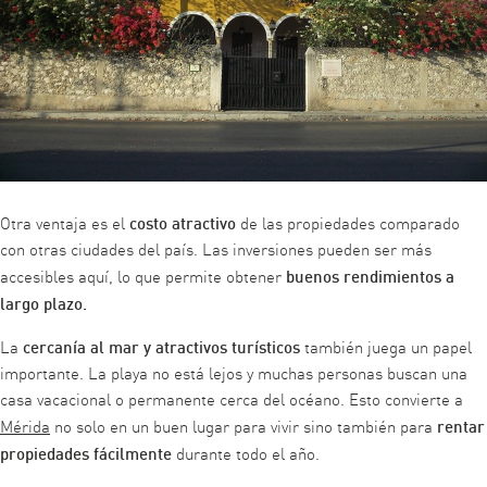
costo atractivo
Otra ventaja es el
de las propiedades comparado
con otras ciudades del país. Las inversiones pueden ser más
buenos rendimientos a
accesibles aquí, lo que permite obtener
largo plazo.
cercanía al mar y atractivos turísticos
La
también juega un papel
importante. La playa no está lejos y muchas personas buscan una
casa vacacional o permanente cerca del océano. Esto convierte a
rentar
Mérida
no solo en un buen lugar para vivir sino también para
propiedades fácilmente
durante todo el año.