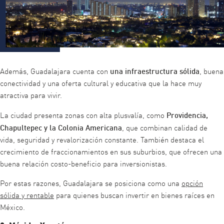
una infraestructura sólida
Además, Guadalajara cuenta con
, buena
conectividad y una oferta cultural y educativa que la hace muy
atractiva para vivir.
Providencia,
La ciudad presenta zonas con alta plusvalía, como
Chapultepec y la Colonia Americana
, que combinan calidad de
vida, seguridad y revalorización constante. También destaca el
crecimiento de fraccionamientos en sus suburbios, que ofrecen una
buena relación costo-beneficio para inversionistas.
Por estas razones, Guadalajara se posiciona como una
opción
sólida y rentable
para quienes buscan invertir en bienes raíces en
México.