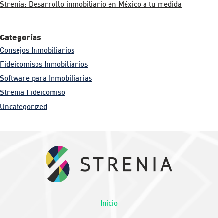
Strenia: Desarrollo inmobiliario en México a tu medida
Categorías
Consejos Inmobiliarios
Fideicomisos Inmobiliarios
Software para Inmobiliarias
Strenia Fideicomiso
Uncategorized
Inicio