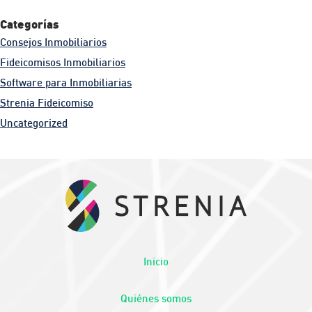
Categorías
Consejos Inmobiliarios
Fideicomisos Inmobiliarios
Software para Inmobiliarias
Strenia Fideicomiso
Uncategorized
Inicio
Quiénes somos