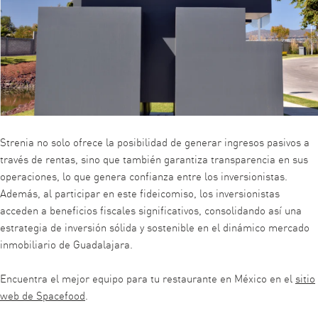
Strenia no solo ofrece la posibilidad de generar ingresos pasivos a
través de rentas, sino que también garantiza transparencia en sus
operaciones, lo que genera confianza entre los inversionistas.
Además, al participar en este fideicomiso, los inversionistas
acceden a beneficios fiscales significativos, consolidando así una
estrategia de inversión sólida y sostenible en el dinámico mercado
inmobiliario de Guadalajara.
Encuentra el mejor equipo para tu restaurante en México en el
sitio
web de Spacefood
.