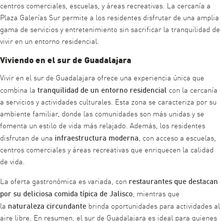
centros comerciales, escuelas, y áreas recreativas. La cercanía a
Plaza Galerías Sur permite a los residentes disfrutar de una amplia
gama de servicios y entretenimiento sin sacrificar la tranquilidad de
vivir en un entorno residencial.
Viviendo en el sur de Guadalajara
Vivir en el sur de Guadalajara ofrece una experiencia única que
tranquilidad de un entorno residencial
combina la
con la cercanía
a servicios y actividades culturales. Esta zona se caracteriza por su
ambiente familiar, donde las comunidades son más unidas y se
fomenta un estilo de vida más relajado. Además, los residentes
infraestructura moderna
disfrutan de una
, con acceso a escuelas,
centros comerciales y áreas recreativas que enriquecen la calidad
de vida.
restaurantes que destacan
La oferta gastronómica es variada, con
por su deliciosa comida típica de Jalisco
, mientras que
naturaleza
circundante
la
brinda oportunidades para actividades al
aire libre. En resumen, el sur de Guadalajara es ideal para quienes