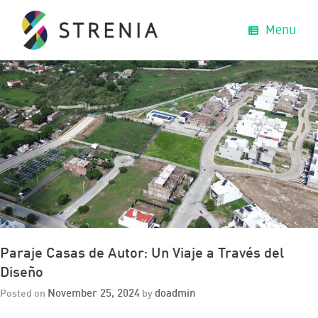
Menu
Paraje Casas de Autor: Un Viaje a Través del
Diseño
November 25, 2024
doadmin
Posted on
by