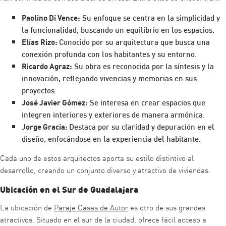
Paolino Di Vence:
Su enfoque se centra en la simplicidad y
la funcionalidad, buscando un equilibrio en los espacios.
Elías Rizo:
Conocido por su arquitectura que busca una
conexión profunda con los habitantes y su entorno.
Ricardo Agraz:
Su obra es reconocida por la síntesis y la
innovación, reflejando vivencias y memorias en sus
proyectos.
José Javier Gómez:
Se interesa en crear espacios que
integren interiores y exteriores de manera armónica.
J
orge Gracia:
Destaca por su claridad y depuración en el
diseño, enfocándose en la experiencia del habitante.
Cada uno de estos arquitectos aporta su estilo distintivo al
desarrollo, creando un conjunto diverso y atractivo de viviendas.
Ubicación en el Sur de Guadalajara
La ubicación de
Paraje Casas de Autor
es otro de sus grandes
atractivos. Situado en el sur de la ciudad, ofrece fácil acceso a