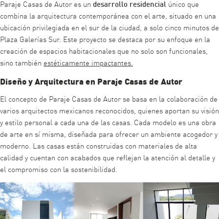
desarrollo residencial
Paraje Casas de Autor es un
único que
combina la arquitectura contemporánea con el arte, situado en una
ubicación privilegiada en el sur de la ciudad, a solo cinco minutos de
Plaza Galerías Sur. Este proyecto se destaca por su enfoque en la
creación de espacios habitacionales que no solo son funcionales,
sino también
estéticamente impactantes.
Diseño y Arquitectura en Paraje Casas de Autor
El concepto de Paraje Casas de Autor se basa en la colaboración de
varios arquitectos mexicanos reconocidos, quienes aportan su visión
y estilo personal a cada una de las casas. Cada modelo es una obra
de arte en sí misma, diseñada para ofrecer un ambiente acogedor y
moderno. Las casas están construidas con materiales de alta
calidad y cuentan con acabados que reflejan la atención al detalle y
el compromiso con la sostenibilidad.