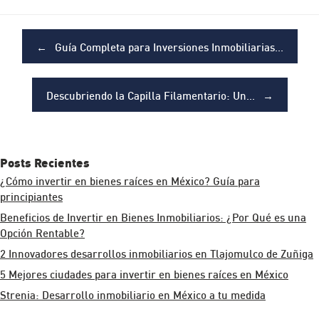
Post navigation
←
Guía Completa para Inversiones Inmobiliarias…
Descubriendo la Capilla Filamentario: Un…
→
Posts Recientes
¿Cómo invertir en bienes raíces en México? Guía para
principiantes
Beneficios de Invertir en Bienes Inmobiliarios: ¿Por Qué es una
Opción Rentable?
2 Innovadores desarrollos inmobiliarios en Tlajomulco de Zuñiga
5 Mejores ciudades para invertir en bienes raíces en México
Strenia: Desarrollo inmobiliario en México a tu medida