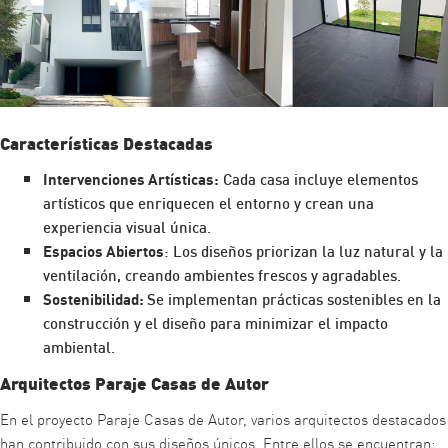
Características Destacadas
Intervenciones Artísticas:
Cada casa incluye elementos
artísticos que enriquecen el entorno y crean una
experiencia visual única.
Espacios Abiertos
: Los diseños priorizan la luz natural y la
ventilación, creando ambientes frescos y agradables.
Sostenibilidad:
Se implementan prácticas sostenibles en la
construcción y el diseño para minimizar el impacto
ambiental.
Arquitectos Paraje Casas de Autor
En el proyecto Paraje Casas de Autor, varios arquitectos destacados
han contribuido con sus diseños únicos. Entre ellos se encuentran: