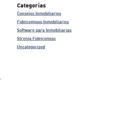
Categorías
Consejos Inmobiliarios
Fideicomisos Inmobiliarios
Software para Inmobiliarias
Strenia Fideicomiso
Uncategorized
e