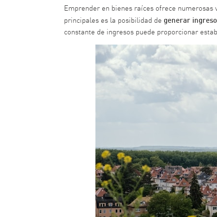
Emprender en bienes raíces ofrece numerosas ve
generar ingresos
principales es la posibilidad de
constante de ingresos puede proporcionar estabi