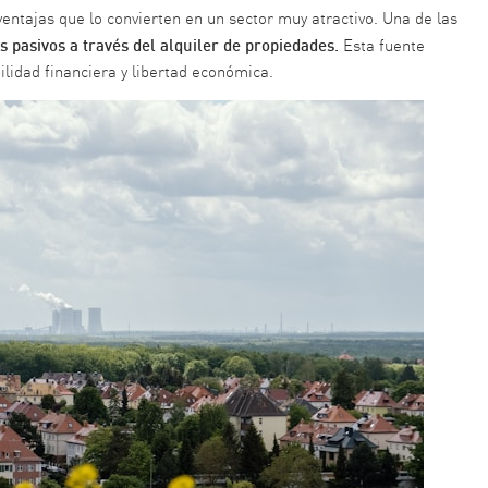
ntajas que lo convierten en un sector muy atractivo. Una de las
 pasivos a través del alquiler de propiedades.
Esta fuente
lidad financiera y libertad económica.