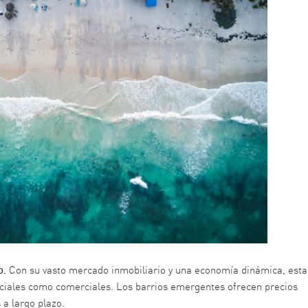
o.
Con su vasto mercado inmobiliario y una economía dinámica, esta
nciales como comerciales. Los barrios emergentes ofrecen precios
 a largo plazo.