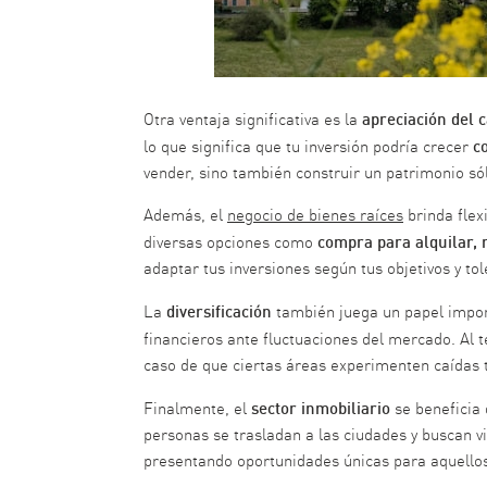
apreciación del c
Otra ventaja significativa es la
c
lo que significa que tu inversión podría crecer
vender, sino también construir un patrimonio sól
Además, el
negocio de bienes raíces
brinda flex
compra para alquilar, 
diversas opciones como
adaptar tus inversiones según tus objetivos y tol
diversificación
La
también juega un papel import
financieros ante fluctuaciones del mercado. Al 
caso de que ciertas áreas experimenten caídas
sector inmobiliario
Finalmente, el
se beneficia
personas se trasladan a las ciudades y buscan 
presentando oportunidades únicas para aquello