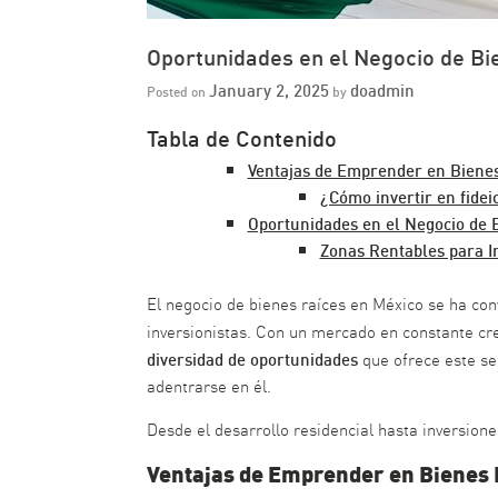
Oportunidades en el Negocio de Bi
January 2, 2025
doadmin
Posted on
by
Tabla de Contenido
Ventajas de Emprender en Bienes
¿Cómo invertir en fidei
Oportunidades en el Negocio de 
Zonas Rentables para I
El negocio de bienes raíces en México se ha co
inversionistas. Con un mercado en constante cre
diversidad de oportunidades
que ofrece este s
adentrarse en él.
Desde el desarrollo residencial hasta inversione
Ventajas de Emprender en Bienes 