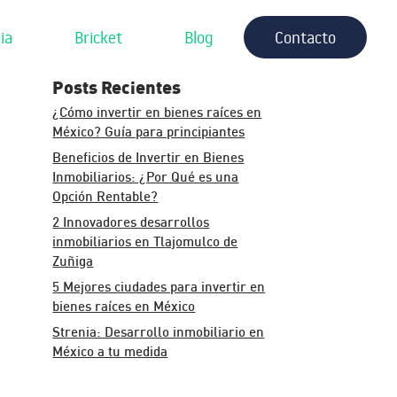
ia
Bricket
Blog
Contacto
Posts Recientes
¿Cómo invertir en bienes raíces en
México? Guía para principiantes
Beneficios de Invertir en Bienes
Inmobiliarios: ¿Por Qué es una
Opción Rentable?
2 Innovadores desarrollos
inmobiliarios en Tlajomulco de
Zuñiga
5 Mejores ciudades para invertir en
bienes raíces en México
Strenia: Desarrollo inmobiliario en
México a tu medida