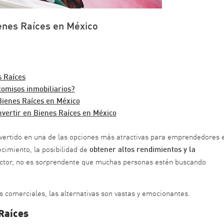
enes Raíces en México
 Raíces
comisos inmobiliarios?
Bienes Raíces en México
nvertir en Bienes Raíces en México
nvertido en una de las opciones más atractivas para emprendedores 
obtener altos rendimientos y la
cimiento, la posibilidad de
ector, no es sorprendente que muchas personas estén buscando
s comerciales, las alternativas son vastas y emocionantes.
Raíces