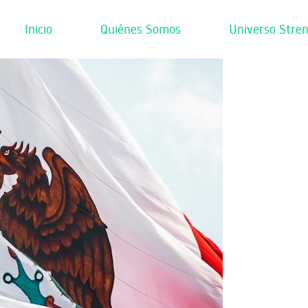
Inicio
Quiénes Somos
Universo Stren