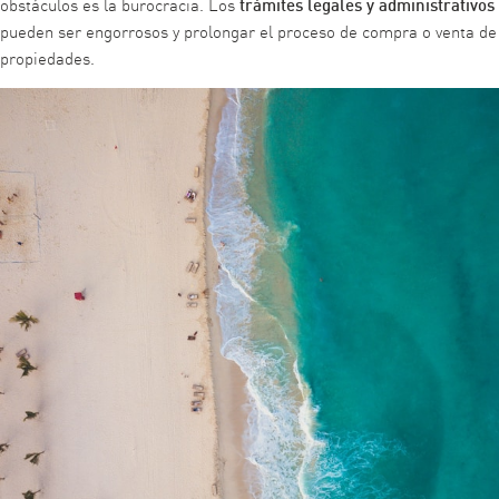
trámites legales y administrativos
obstáculos es la burocracia. Los
pueden ser engorrosos y prolongar el proceso de compra o venta de
propiedades.