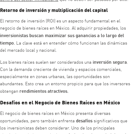
Retorno de inversión y multiplicación del capital
El retorno de inversión (ROI) es un aspecto fundamental en el
negocio de bienes raíces en México. Al adquirir propiedades, los
inversionistas buscan maximizar sus ganancias a lo largo del
tiempo.
La clave está en entender cómo funcionan las dinámicas
del mercado local y nacional.
inversión segura
Los bienes raíces suelen ser considerados una
.
Con la demanda creciente de vivienda y espacios comerciales,
especialmente en zonas urbanas, las oportunidades son
abundantes. Esto crea un entorno propicio para que los inversores
rendimientos atractivos.
obtengan
Desafíos en el Negocio de Bienes Raíces en México
El negocio de bienes raíces en México presenta diversas
desafíos
oportunidades, pero también enfrenta
significativos que
los inversionistas deben considerar. Uno de los principales