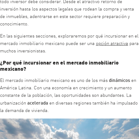
todo inversor debe considerar. Desde el atractivo retorno de
inversión hasta los aspectos legales que rodean la compra y venta
de inmuebles, adentrarse en este sector requiere preparación y
conocimiento.
En las siguientes secciones, exploraremos por qué incursionar en el
mercado inmobiliario mexicano puede ser una
opción atractiva
para
muchos inversionistas.
¿Por qué incursionar en el mercado inmobiliario
mexicano?
dinámicos
El mercado inmobiliario mexicano es uno de los más
en
América Latina. Con una economía en crecimiento y un aumento
constante de la población, las oportunidades son abundantes. La
acelerada
urbanización
en diversas regiones también ha impulsado
la demanda de vivienda.