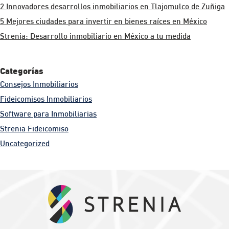
2 Innovadores desarrollos inmobiliarios en Tlajomulco de Zuñiga
5 Mejores ciudades para invertir en bienes raíces en México
Strenia: Desarrollo inmobiliario en México a tu medida
Categorías
Consejos Inmobiliarios
Fideicomisos Inmobiliarios
Software para Inmobiliarias
Strenia Fideicomiso
Uncategorized