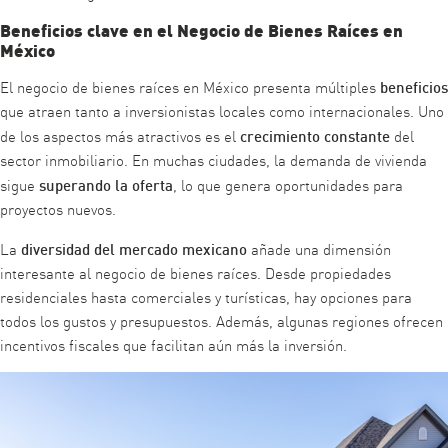
Beneficios clave en el Negocio de Bienes Raíces en
México
beneficios
El negocio de bienes raíces en México presenta múltiples
que atraen tanto a inversionistas locales como internacionales. Uno
crecimiento constante
de los aspectos más atractivos es el
del
sector inmobiliario. En muchas ciudades, la demanda de vivienda
superando la oferta
sigue
, lo que genera oportunidades para
proyectos nuevos.
diversidad del mercado mexicano
La
añade una dimensión
interesante al negocio de bienes raíces. Desde propiedades
residenciales hasta comerciales y turísticas, hay opciones para
todos los gustos y presupuestos. Además, algunas regiones ofrecen
incentivos fiscales que facilitan aún más la inversión.