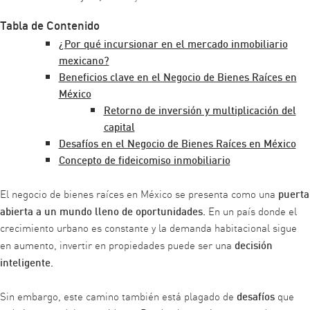
Tabla de Contenido
¿Por qué incursionar en el mercado inmobiliario
mexicano?
Beneficios clave en el Negocio de Bienes Raíces en
México
Retorno de inversión y multiplicación del
capital
Desafíos en el Negocio de Bienes Raíces en México
Concepto de fideicomiso inmobiliario
puerta
El negocio de bienes raíces en México se presenta como una
abierta a un mundo lleno de oportunidades.
En un país donde el
crecimiento urbano es constante y la demanda habitacional sigue
decisión
en aumento, invertir en propiedades puede ser una
inteligente.
desafíos
Sin embargo, este camino también está plagado de
que