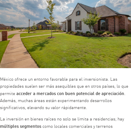
México ofrece un entorno favorable para el inversionista. Las
propiedades suelen ser más asequibles que en otros países, lo que
acceder a mercados con buen potencial de apreciación
permite
.
Además, muchas áreas están experimentando desarrollos
significativos, elevando su valor rápidamente.
La inversión en bienes raíces no solo se limita a residencias; hay
múltiples segmentos
como locales comerciales y terrenos