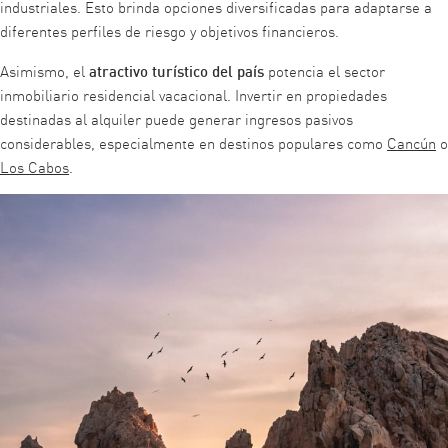
industriales. Esto brinda opciones diversificadas para adaptarse a
diferentes perfiles de riesgo y objetivos financieros.
atractivo turístico del país
Asimismo, el
potencia el sector
inmobiliario residencial vacacional. Invertir en propiedades
destinadas al alquiler puede generar ingresos pasivos
considerables, especialmente en destinos populares como
Cancún
o
Los Cabos
.