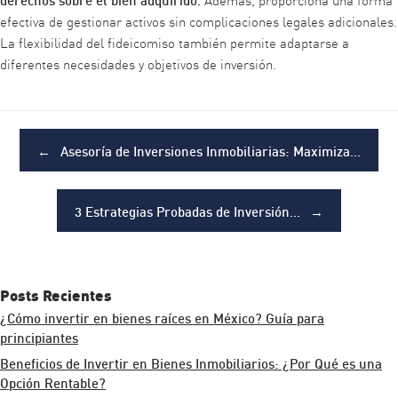
efectiva de gestionar activos sin complicaciones legales adicionales.
La flexibilidad del fideicomiso también permite adaptarse a
diferentes necesidades y objetivos de inversión.
Post navigation
←
Asesoría de Inversiones Inmobiliarias: Maximiza…
3 Estrategias Probadas de Inversión…
→
Posts Recientes
¿Cómo invertir en bienes raíces en México? Guía para
principiantes
Beneficios de Invertir en Bienes Inmobiliarios: ¿Por Qué es una
Opción Rentable?