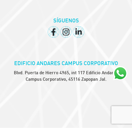
SÍGUENOS
EDIFICIO ANDARES CAMPUS CORPORATIVO
Blvd. Puerta de Hierro 4965, int 117 Edificio Andares
Campus Corporativo, 45116 Zapopan Jal.