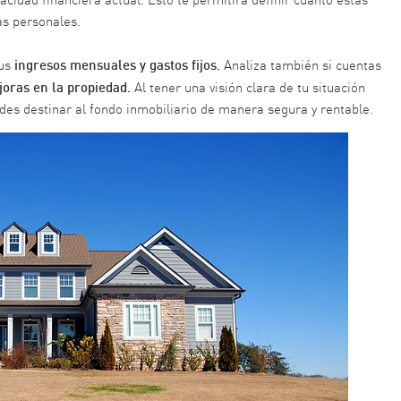
as personales.
ingresos mensuales y gastos fijos.
tus
Analiza también si cuentas
joras en la propiedad.
Al tener una visión clara de tu situación
des destinar al fondo inmobiliario de manera segura y rentable.