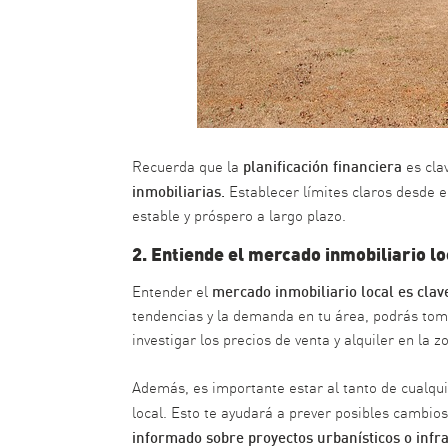
planificación financiera
Recuerda que la
es cla
inmobiliarias.
Establecer límites claros desde e
estable y próspero a largo plazo.
2. Entiende el mercado inmobiliario lo
mercado inmobiliario local es clav
Entender el
tendencias y la demanda en tu área, podrás tom
investigar los precios de venta y alquiler en la 
Además, es importante estar al tanto de cualqu
local. Esto te ayudará a prever posibles cambio
informado sobre proyectos urbanísticos o infr