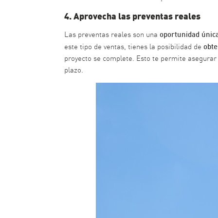
4. Aprovecha las preventas reales
oportunidad única 
Las preventas reales son una
obte
este tipo de ventas, tienes la posibilidad de
proyecto se complete. Esto te permite asegurar 
plazo.