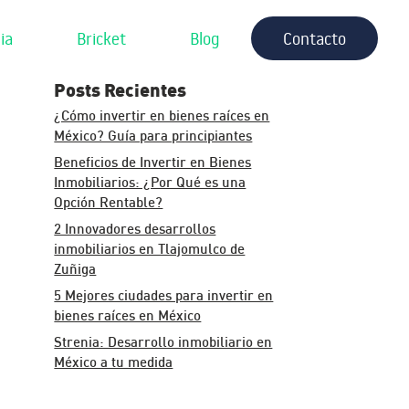
ia
Bricket
Blog
Contacto
Posts Recientes
¿Cómo invertir en bienes raíces en
México? Guía para principiantes
Beneficios de Invertir en Bienes
Inmobiliarios: ¿Por Qué es una
Opción Rentable?
2 Innovadores desarrollos
inmobiliarios en Tlajomulco de
Zuñiga
5 Mejores ciudades para invertir en
bienes raíces en México
Strenia: Desarrollo inmobiliario en
México a tu medida