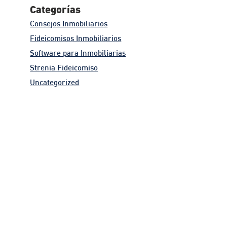
Categorías
Consejos Inmobiliarios
Fideicomisos Inmobiliarios
Software para Inmobiliarias
Strenia Fideicomiso
Uncategorized