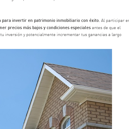
para invertir en patrimonio inmobiliario con éxito.
Al participar e
ner precios más bajos y condiciones especiales
antes de que el
tu inversión y potencialmente incrementar tus ganancias a largo