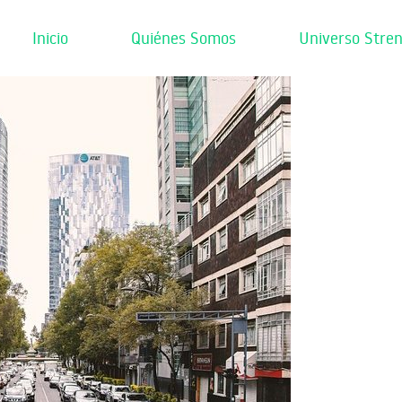
Inicio
Quiénes Somos
Universo Stren