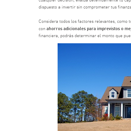
dispuesto a invertir sin comprometer tus finanz
Considera todos los factores relevantes, como 
ahorros adicionales para imprevistos o me
con
financiera, podrás determinar el monto que pue