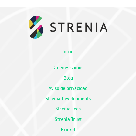
Inicio
Quiénes somos
Blog
Aviso de privacidad
Strenia Developments
Strenia Tech
Strenia Trust
Bricket