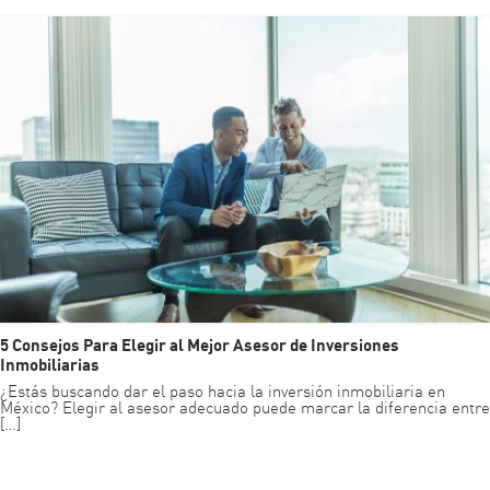
5 Consejos Para Elegir al Mejor Asesor de Inversiones
Inmobiliarias
¿Estás buscando dar el paso hacia la inversión inmobiliaria en
México? Elegir al asesor adecuado puede marcar la diferencia entre
[…]