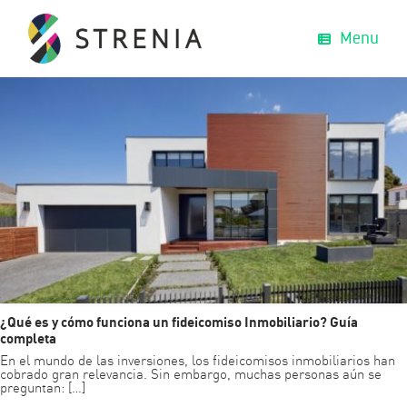
fideicomiso inmobiliario en México
Menu
¿Qué es y cómo funciona un fideicomiso Inmobiliario? Guía
completa
En el mundo de las inversiones, los fideicomisos inmobiliarios han
cobrado gran relevancia. Sin embargo, muchas personas aún se
preguntan: […]