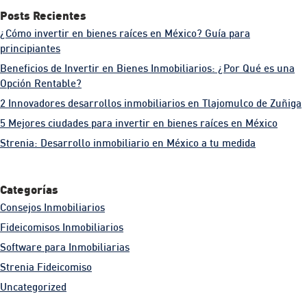
Posts Recientes
¿Cómo invertir en bienes raíces en México? Guía para
principiantes
Beneficios de Invertir en Bienes Inmobiliarios: ¿Por Qué es una
Opción Rentable?
2 Innovadores desarrollos inmobiliarios en Tlajomulco de Zuñiga
5 Mejores ciudades para invertir en bienes raíces en México
Strenia: Desarrollo inmobiliario en México a tu medida
Categorías
Consejos Inmobiliarios
Fideicomisos Inmobiliarios
Software para Inmobiliarias
Strenia Fideicomiso
Uncategorized